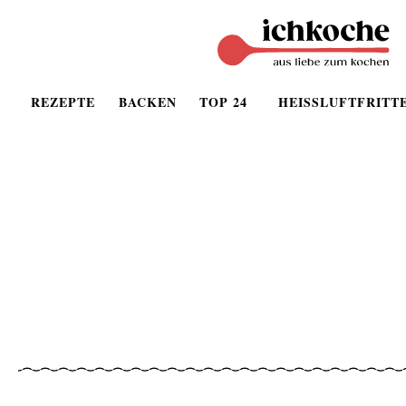
REZEPTE
BACKEN
TOP 24
HEISSLUFTFRITT