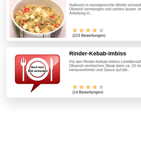
Halloumi in mundgerechte Würfel schneide
Olivenöl vermengen und ziehen lassen. 
Anleitung in...
(223 Bewertungen)
Rinder-Kebab-Imbiss
Für den Rinder-Kebab-Imbiss Limettensaf
Olivenöl vermischen.Steak darin ca. 20 mi
herausnehmen und Sauce auf die...
(14 Bewertungen)
Marille