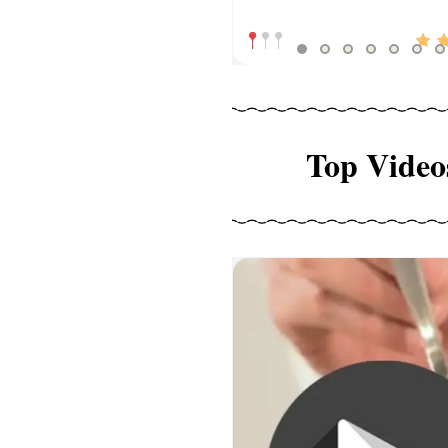
Top Video