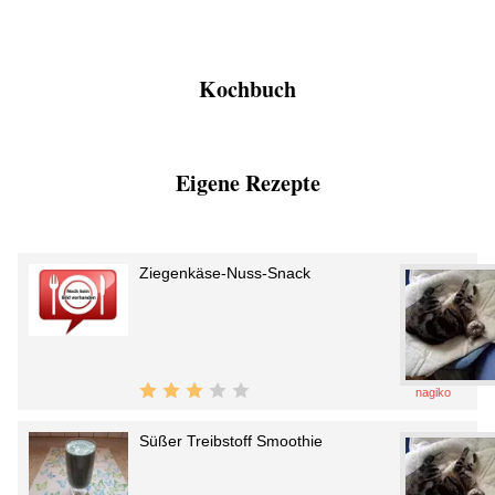
Kochbuch
Eigene Rezepte
Ziegenkäse-Nuss-Snack
nagiko
Süßer Treibstoff Smoothie