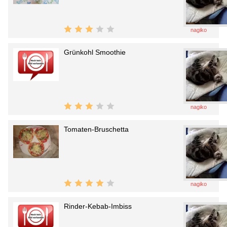
nagiko
Grünkohl Smoothie
nagiko
Tomaten-Bruschetta
nagiko
Rinder-Kebab-Imbiss