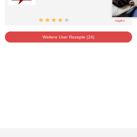
nagiko
Weitere User Rezepte (24)