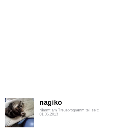
nagiko
Nimmt am Treueprogramm teil seit:
01.06.2013