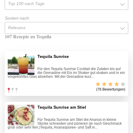
Top 100 nach Tage
Sortiert nach:
Relevanz
107 Rezepte zu Tequila
Tequila Sunrise
Für den Tequila Sunrise Cocktail die Zutaten bis auf
die Grenadine mit Eis im Shaker gut shaken und in ein
vorgekühltes Glas abseihen. Mit der Grenadine kurz...
(76 Bewertungen)
Tequila Sunrise am Stiel
Für Tequila Sunrise am Stiel die Ananas in kleine
Stücke schneiden und pürieren (je nach Geschmack
grob oder sehr fein.)Tequila, Ananaspüree- und Saft in...