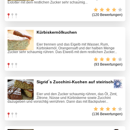
Eidotter mit dem restlichen Zucker sehr schaumig...
(120 Bewertungen)
Kürbiskernölkuchen
Eier trennen und das Eigelb mit Wasser, Rum,
Kürbiskernöl, Orangensaft und der halben Menge
Zucker sehr schaumig rühren. Das Eiweiß mit dem restlichen Zucker...
(93 Bewertungen)
Sigrid´s Zucchini-Kuchen auf steirische Art
Eier und den Zucker schaumig rühren, das Öl, Zimt,
Zitrone, Nüsse und Kürbiskerne sowie Zucchini
dazugeben und vorsichtig verrühren. Dann das mit Backpulver...
(136 Bewertungen)