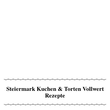
Steiermark Kuchen & Torten Vollwert
Rezepte