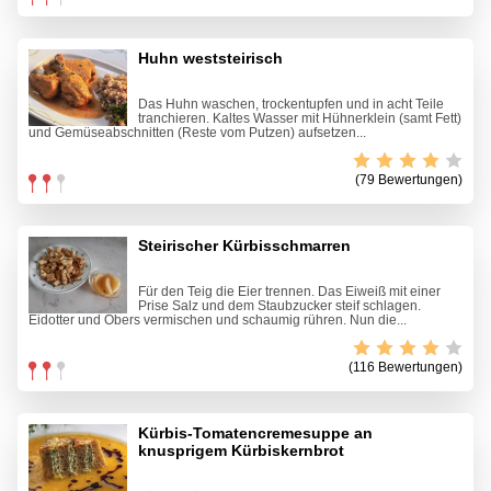
Huhn weststeirisch
Das Huhn waschen, trockentupfen und in acht Teile
tranchieren. Kaltes Wasser mit Hühnerklein (samt Fett)
und Gemüseabschnitten (Reste vom Putzen) aufsetzen...
(79 Bewertungen)
Steirischer Kürbisschmarren
Für den Teig die Eier trennen. Das Eiweiß mit einer
Prise Salz und dem Staubzucker steif schlagen.
Eidotter und Obers vermischen und schaumig rühren. Nun die...
(116 Bewertungen)
Kürbis-Tomatencremesuppe an
knusprigem Kürbiskernbrot