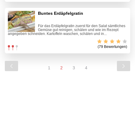
Buntes Erdäpfelgratin
Für das Erdäpfelgratin zuerst für den Salat sämtliches
Gemüse gut reinigen, schälen und wie im Rezept
angegeben schneiden. Kartoffeln waschen, schälen und in...
(79 Bewertungen)
1
2
3
4