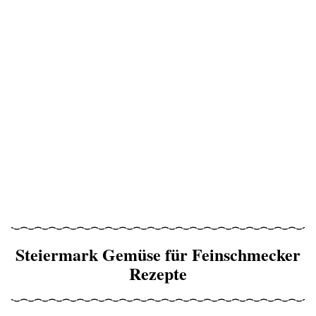
Steiermark Gemüse für Feinschmecker
Rezepte