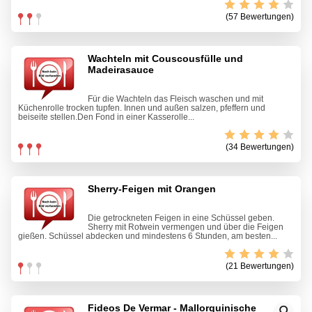
(57 Bewertungen)
Wachteln mit Couscousfülle und
Madeirasauce
Für die Wachteln das Fleisch waschen und mit
Küchenrolle trocken tupfen. Innen und außen salzen, pfeffern und
beiseite stellen.Den Fond in einer Kasserolle...
(34 Bewertungen)
Sherry-Feigen mit Orangen
Die getrockneten Feigen in eine Schüssel geben.
Sherry mit Rotwein vermengen und über die Feigen
gießen. Schüssel abdecken und mindestens 6 Stunden, am besten...
(21 Bewertungen)
Fideos De Vermar - Mallorquinische