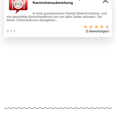
Kaninchenzubereitung
In einer gusseiesernen Reindl Olivenöl erhitzen, und
das gewürfelte Kaninchenfleisch von von allen Seiten anbraten. Die
kleine Chilischote kurz dazugeben,...
(5 Bewertungen)