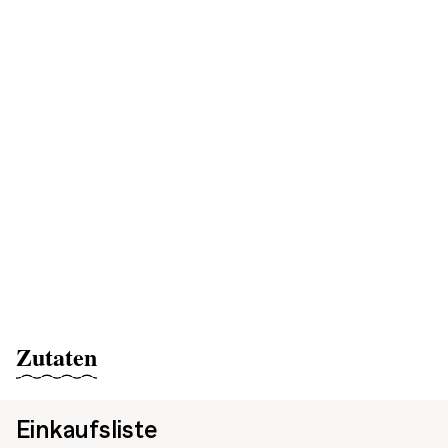
Zutaten