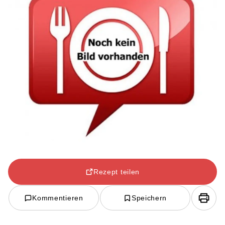
Rezept teilen
Kommentieren
Speichern