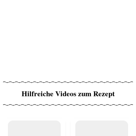
Hilfreiche Videos zum Rezept