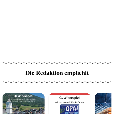
Die Redaktion empfiehlt