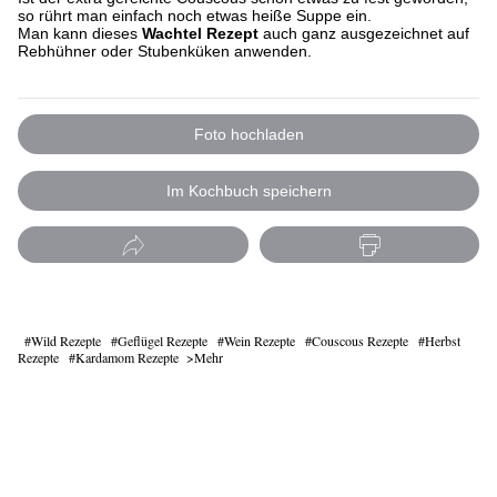
so rührt man einfach noch etwas heiße Suppe ein.
Man kann dieses
Wachtel Rezept
auch ganz ausgezeichnet auf
Rebhühner oder Stubenküken anwenden.
Foto hochladen
Im Kochbuch speichern
Wild Rezepte
Geflügel Rezepte
Wein Rezepte
Couscous Rezepte
Herbst
Rezepte
Kardamom Rezepte
Mehr