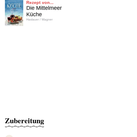
Rezept von...
Die Mittelmeer
Küche
Haslauer / Wagner
Zubereitung