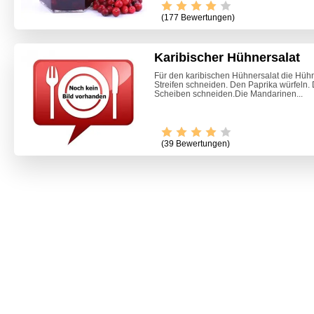
(177 Bewertungen)
Karibischer Hühnersalat
Für den karibischen Hühnersalat die Hühne
Streifen schneiden. Den Paprika würfeln. 
Scheiben schneiden.Die Mandarinen...
(39 Bewertungen)