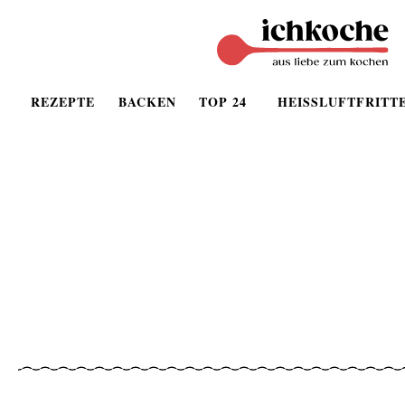
REZEPTE
BACKEN
TOP 24
HEISSLUFTFRITT