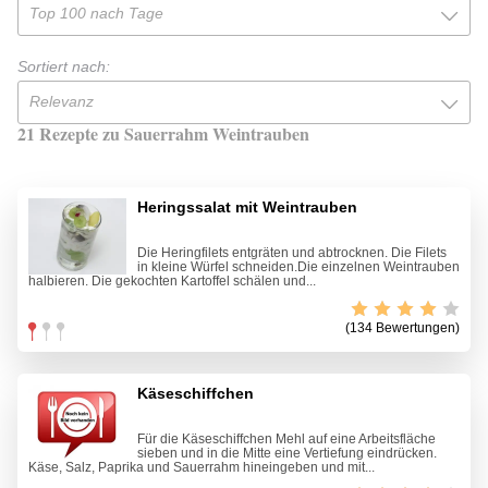
Top 100 nach Tage
Sortiert nach:
Relevanz
21 Rezepte zu Sauerrahm Weintrauben
Heringssalat mit Weintrauben
Die Heringfilets entgräten und abtrocknen. Die Filets
in kleine Würfel schneiden.Die einzelnen Weintrauben
halbieren. Die gekochten Kartoffel schälen und...
(134 Bewertungen)
Käseschiffchen
Für die Käseschiffchen Mehl auf eine Arbeitsfläche
sieben und in die Mitte eine Vertiefung eindrücken.
Käse, Salz, Paprika und Sauerrahm hineingeben und mit...