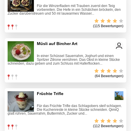
Für die Winzerfladen mit Trauben zuerst den Teig
vorbereiten. Die Hefe in ein Schälchen bröckeln, den
Zucker darüberstreuen und 50 ml lauwarmes Wasser...
(115 Bewertungen)
Müsli auf Bircher Art
In einer Schüssel Sauerrahm, Joghurt und einen
Spritzer Zitrone verrühren. Das Obst in kleine Stücke
schneiden, dazu geben und zum Schluss mit Haferflocken...
(64 Bewertungen)
Früchte Trifle
Für das Früchte Trifle das Schlagobers steif schlagen.
Die Kuchenreste in kleine Stücke schneiden. QimiQ
glatt rühren, Sauerrahm, Buttermilch, Zucker und...
(112 Bewertungen)