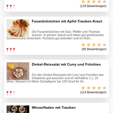
(128 Bewertungen)
Fasanbrüstchen mit Apfel-Trauben-Kraut
Die Fasanbrüstchen mit Salz, Pfeffer und Thymian
würzen. In grünen Speck und etwas gut gewässertes
Schweinsnetz einwickeln. Rundum gut anbraten und im Rohr...
(85 Bewertungen)
Dinkel-Reissalat mit Curry und Früchten
Für den Dinkel-Reissalat mit Curry und Früchten den
Dinkelreis gut waschen und im Verhältnis 1:1, 25
(Reis: Wasser) im Miele Dampfgarer bei 100 Grad für 40...
(114 Bewertungen)
Winzerfladen mit Trauben