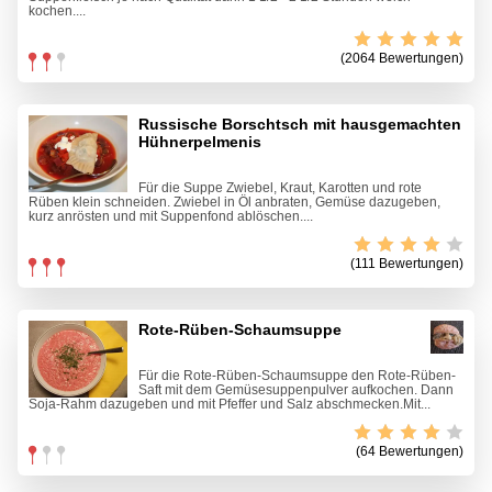
kochen....
(2064 Bewertungen)
Russische Borschtsch mit hausgemachten
Hühnerpelmenis
Für die Suppe Zwiebel, Kraut, Karotten und rote
Rüben klein schneiden. Zwiebel in Öl anbraten, Gemüse dazugeben,
kurz anrösten und mit Suppenfond ablöschen....
(111 Bewertungen)
Rote-Rüben-Schaumsuppe
Für die Rote-Rüben-Schaumsuppe den Rote-Rüben-
Saft mit dem Gemüsesuppenpulver aufkochen. Dann
Soja-Rahm dazugeben und mit Pfeffer und Salz abschmecken.Mit...
(64 Bewertungen)