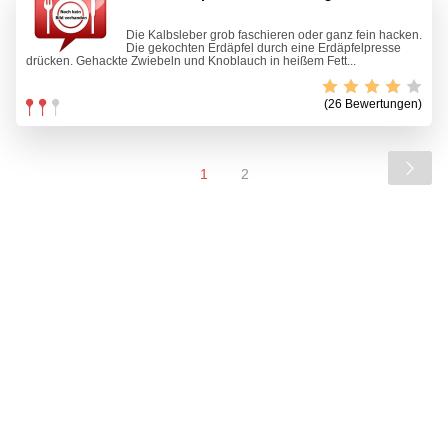
Die Kalbsleber grob faschieren oder ganz fein hacken.
Die gekochten Erdäpfel durch eine Erdäpfelpresse
drücken. Gehackte Zwiebeln und Knoblauch in heißem Fett...
(26 Bewertungen)
1
2