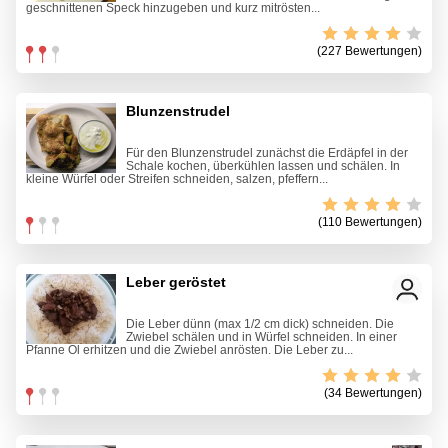
geschnittenen Speck hinzugeben und kurz mitrösten...
(227 Bewertungen)
Blunzenstrudel
Für den Blunzenstrudel zunächst die Erdäpfel in der
Schale kochen, überkühlen lassen und schälen. In
kleine Würfel oder Streifen schneiden, salzen, pfeffern...
(110 Bewertungen)
Leber geröstet
Die Leber dünn (max 1/2 cm dick) schneiden. Die
Zwiebel schälen und in Würfel schneiden. In einer
Pfanne Öl erhitzen und die Zwiebel anrösten. Die Leber zu...
(34 Bewertungen)