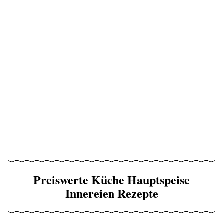
Preiswerte Küche Hauptspeise
Innereien Rezepte