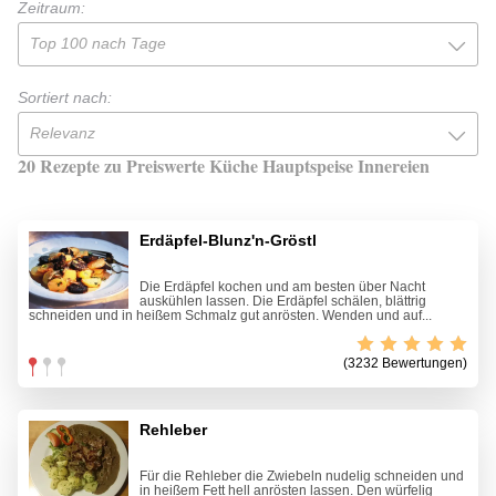
Zeitraum:
Top 100 nach Tage
Sortiert nach:
Relevanz
20 Rezepte zu Preiswerte Küche Hauptspeise Innereien
Erdäpfel-Blunz'n-Gröstl
Die Erdäpfel kochen und am besten über Nacht
auskühlen lassen. Die Erdäpfel schälen, blättrig
schneiden und in heißem Schmalz gut anrösten. Wenden und auf...
(3232 Bewertungen)
Rehleber
Für die Rehleber die Zwiebeln nudelig schneiden und
in heißem Fett hell anrösten lassen. Den würfelig