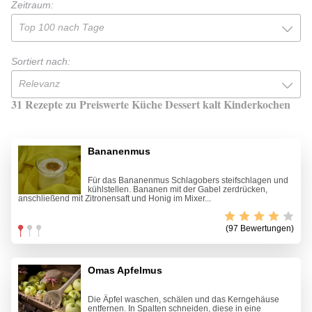
Zeitraum:
Top 100 nach Tage
Sortiert nach:
Relevanz
31 Rezepte zu Preiswerte Küche Dessert kalt Kinderkochen
Bananenmus
Für das Bananenmus Schlagobers steifschlagen und
kühlstellen. Bananen mit der Gabel zerdrücken,
anschließend mit Zitronensaft und Honig im Mixer...
(97 Bewertungen)
Omas Apfelmus
Die Äpfel waschen, schälen und das Kerngehäuse
entfernen. In Spalten schneiden, diese in eine