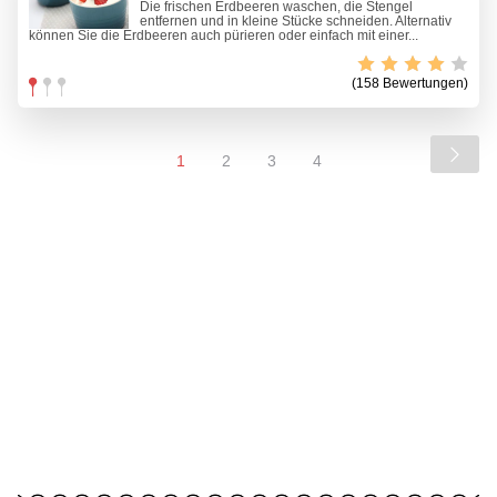
Die frischen Erdbeeren waschen, die Stengel
entfernen und in kleine Stücke schneiden. Alternativ
können Sie die Erdbeeren auch pürieren oder einfach mit einer...
(158 Bewertungen)
1
2
3
4