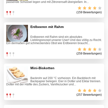
passende Schüssel legen und mit Zitronensaft übergießen. In...
(159 Bewertungen)
Erdbeeren mit Rahm
Erdbeeren mit Rahm sind ein absolutes
Lieblingsrezept unserer User! Und das völlig zu Recht.
Ein dermaßen gut schmeckendes Obst wie Erdbeeren braucht...
(259 Bewertungen)
Mini-Biskotten
Backrohr auf 200 °C vorheizen. Ein Backblech mit
Backpapier belegen. Eier in Dotter und Eiklar trennen.
Dotter mit der Hälfte des Zuckers, Vanillezucker und...
(257 Bewertungen)