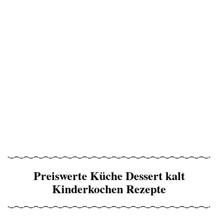
Preiswerte Küche Dessert kalt
Kinderkochen Rezepte