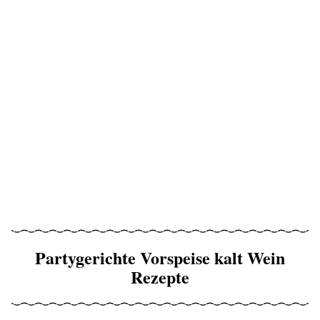
Partygerichte Vorspeise kalt Wein
Rezepte