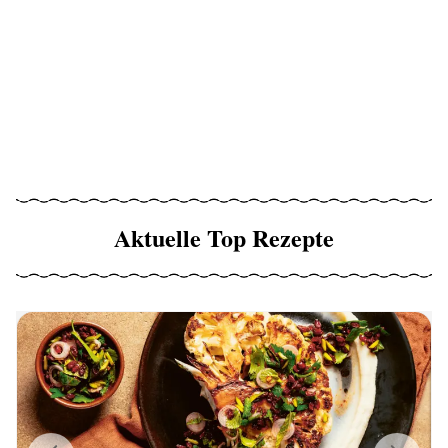
Aktuelle Top Rezepte