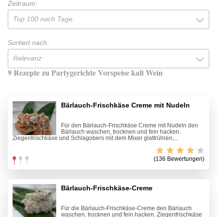
Zeitraum:
Top 100 nach Tage
Sortiert nach:
Relevanz
9 Rezepte zu Partygerichte Vorspeise kalt Wein
Bärlauch-Frischkäse Creme mit Nudeln
Für den Bärlauch-Frischkäse Creme mit Nudeln den
Bärlauch waschen, trocknen und fein hacken.
Ziegenfrischkäse und Schlagobers mit dem Mixer glattrühren,...
(136 Bewertungen)
Bärlauch-Frischkäse-Creme
Für die Bärlauch-Frischkäse-Creme den Bärlauch
waschen, trocknen und fein hacken. Ziegenfrischkäse