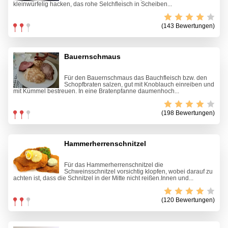
kleinwürfelig hacken, das rohe Selchfleisch in Scheiben...
(143 Bewertungen)
Bauernschmaus
Für den Bauernschmaus das Bauchfleisch bzw. den
Schopfbraten salzen, gut mit Knoblauch einreiben und
mit Kümmel bestreuen. In eine Bratenpfanne daumenhoch...
(198 Bewertungen)
Hammerherrenschnitzel
Für das Hammerherrenschnitzel die
Schweinsschnitzel vorsichtig klopfen, wobei darauf zu
achten ist, dass die Schnitzel in der Mitte nicht reißen.Innen und...
(120 Bewertungen)