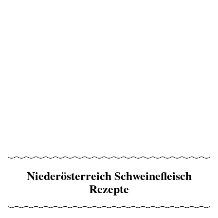
Niederösterreich Schweinefleisch
Rezepte