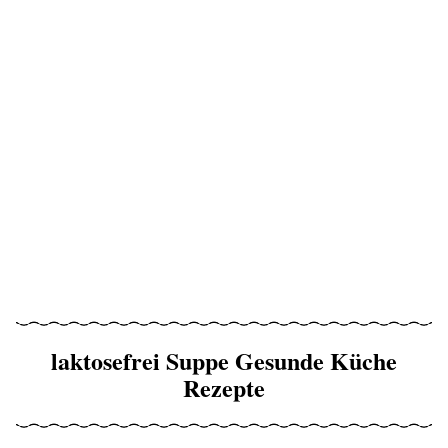
laktosefrei Suppe Gesunde Küche
Rezepte