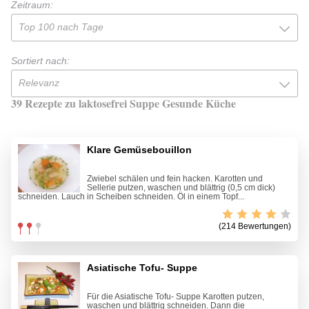
Zeitraum:
Top 100 nach Tage
Sortiert nach:
Relevanz
39 Rezepte zu laktosefrei Suppe Gesunde Küche
Klare Gemüsebouillon
Zwiebel schälen und fein hacken. Karotten und
Sellerie putzen, waschen und blättrig (0,5 cm dick)
schneiden. Lauch in Scheiben schneiden. Öl in einem Topf...
(214 Bewertungen)
Asiatische Tofu- Suppe
Für die Asiatische Tofu- Suppe Karotten putzen,
waschen und blättrig schneiden. Dann die