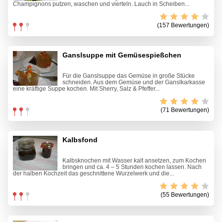
Champignons putzen, waschen und vierteln. Lauch in Scheiben...
(157 Bewertungen)
Ganslsuppe mit Gemüsespießchen
Für die Ganslsuppe das Gemüse in große Stücke
schneiden. Aus dem Gemüse und der Ganslkarkasse
eine kräftige Suppe kochen. Mit Sherry, Salz & Pfeffer...
(71 Bewertungen)
Kalbsfond
Kalbsknochen mit Wasser kalt ansetzen, zum Kochen
bringen und ca. 4 – 5 Stunden kochen lassen. Nach
der halben Kochzeit das geschnittene Wurzelwerk und die...
(55 Bewertungen)