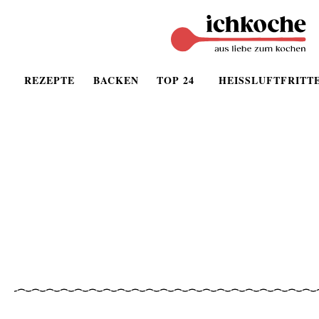
REZEPTE
BACKEN
TOP 24
HEISSLUFTFRITT