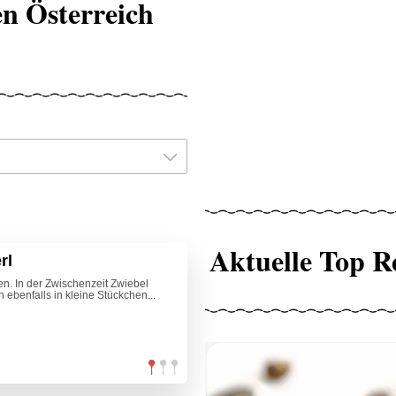
n Österreich
Aktuelle Top R
rl
en. In der Zwischenzeit Zwiebel
ebenfalls in kleine Stückchen...