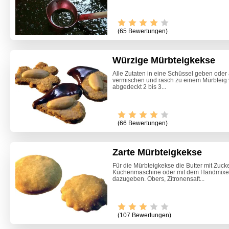
(65 Bewertungen)
Würzige Mürbteigkekse
Alle Zutaten in eine Schüssel geben oder 
vermischen und rasch zu einem Mürbteig 
abgedeckt 2 bis 3...
(66 Bewertungen)
Zarte Mürbteigkekse
Für die Mürbteigkekse die Butter mit Zuck
Küchenmaschine oder mit dem Handmixer 
dazugeben. Obers, Zitronensaft...
(107 Bewertungen)