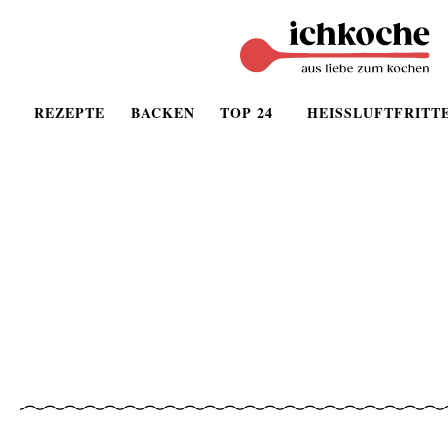
REZEPTE
BACKEN
TOP 24
HEISSLUFTFRITT