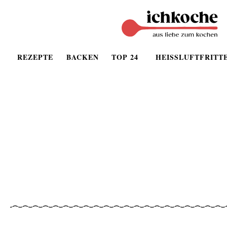
REZEPTE
BACKEN
TOP 24
HEISSLUFTFRITT