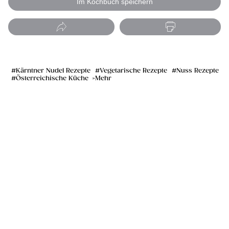
Im Kochbuch speichern
Kärntner Nudel Rezepte
Vegetarische Rezepte
Nuss Rezepte
Österreichische Küche
Mehr