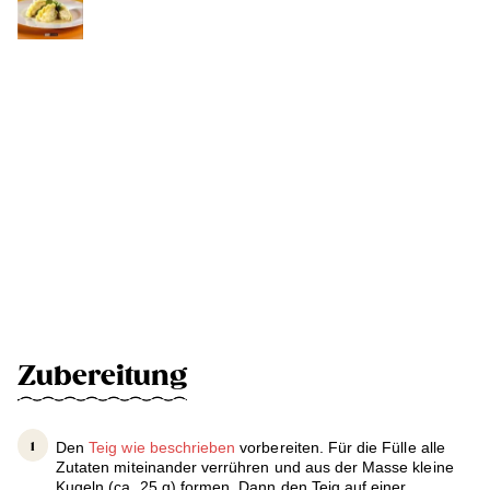
Zubereitung
Den
Teig wie beschrieben
vorbereiten. Für die Fülle alle
Zutaten miteinander verrühren und aus der Masse kleine
Kugeln (ca. 25 g) formen. Dann den Teig auf einer