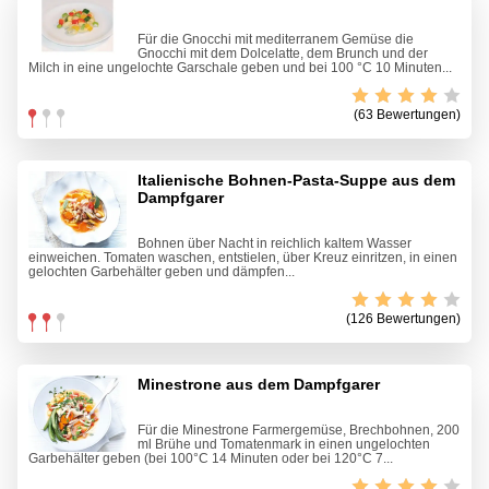
Für die Gnocchi mit mediterranem Gemüse die
Gnocchi mit dem Dolcelatte, dem Brunch und der
Milch in eine ungelochte Garschale geben und bei 100 °C 10 Minuten...
(63 Bewertungen)
Italienische Bohnen-Pasta-Suppe aus dem
Dampfgarer
Bohnen über Nacht in reichlich kaltem Wasser
einweichen. Tomaten waschen, entstielen, über Kreuz einritzen, in einen
gelochten Garbehälter geben und dämpfen...
(126 Bewertungen)
Minestrone aus dem Dampfgarer
Für die Minestrone Farmergemüse, Brechbohnen, 200
ml Brühe und Tomatenmark in einen ungelochten
Garbehälter geben (bei 100°C 14 Minuten oder bei 120°C 7...