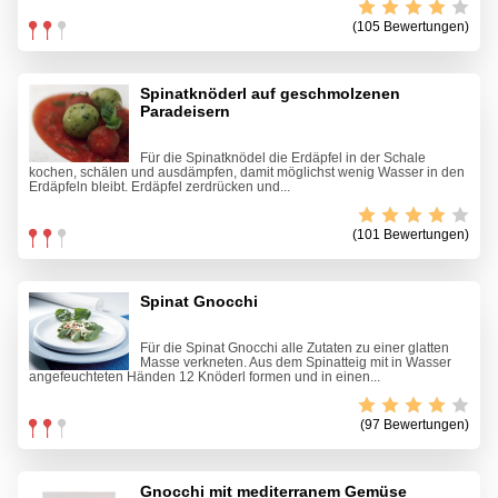
(105 Bewertungen)
Spinatknöderl auf geschmolzenen
Paradeisern
Für die Spinatknödel die Erdäpfel in der Schale
kochen, schälen und ausdämpfen, damit möglichst wenig Wasser in den
Erdäpfeln bleibt. Erdäpfel zerdrücken und...
(101 Bewertungen)
Spinat Gnocchi
Für die Spinat Gnocchi alle Zutaten zu einer glatten
Masse verkneten. Aus dem Spinatteig mit in Wasser
angefeuchteten Händen 12 Knöderl formen und in einen...
(97 Bewertungen)
Gnocchi mit mediterranem Gemüse