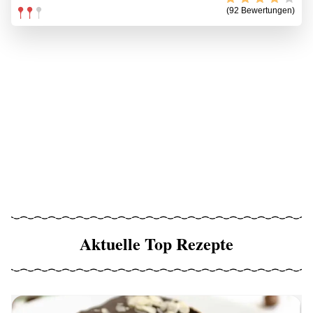
(92 Bewertungen)
Aktuelle Top Rezepte