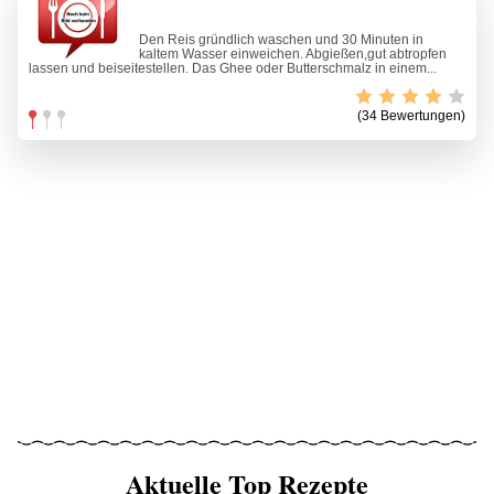
Den Reis gründlich waschen und 30 Minuten in
kaltem Wasser einweichen. Abgießen,gut abtropfen
lassen und beiseitestellen. Das Ghee oder Butterschmalz in einem...
(34 Bewertungen)
Aktuelle Top Rezepte