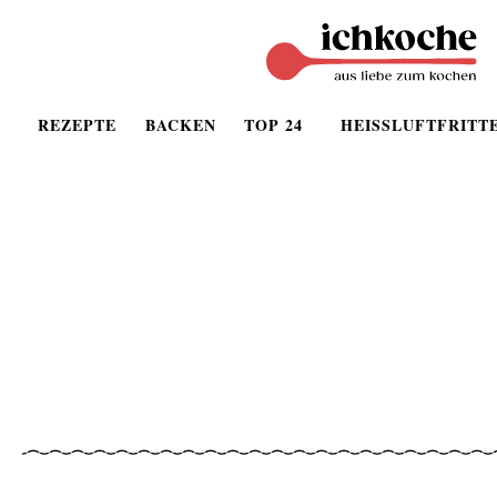
REZEPTE
BACKEN
TOP 24
HEISSLUFTFRITT