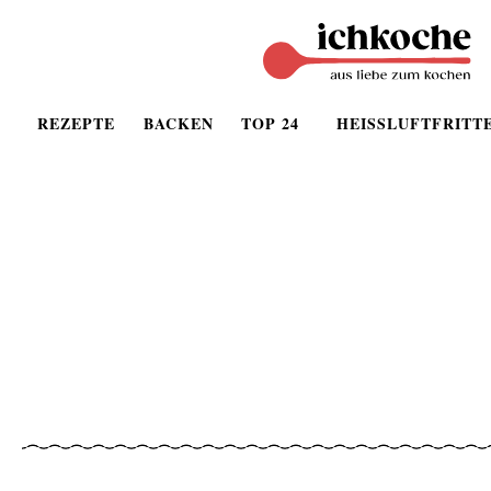
REZEPTE
BACKEN
TOP 24
HEISSLUFTFRITT