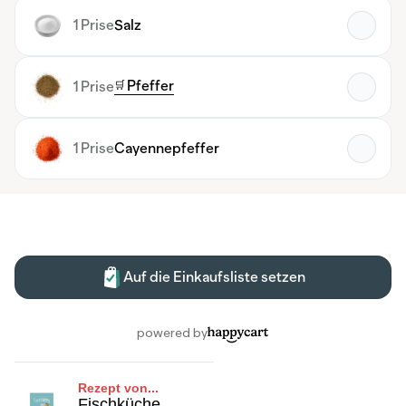
Rezept von...
Fischküche