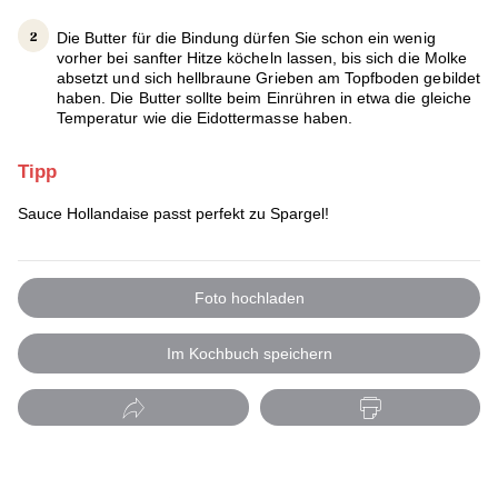
Die Butter für die Bindung dürfen Sie schon ein wenig
vorher bei sanfter Hitze köcheln lassen, bis sich die Molke
absetzt und sich hellbraune Grieben am Topfboden gebildet
haben. Die Butter sollte beim Einrühren in etwa die gleiche
Temperatur wie die Eidottermasse haben.
Tipp
Sauce Hollandaise passt perfekt zu Spargel!
Foto hochladen
Im Kochbuch speichern