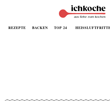
REZEPTE
BACKEN
TOP 24
HEISSLUFTFRITT