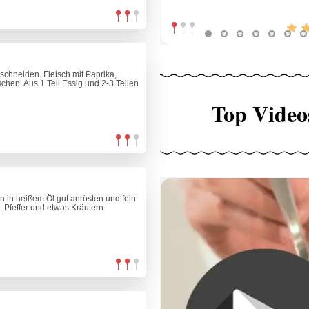
schneiden. Fleisch mit Paprika,
chen. Aus 1 Teil Essig und 2-3 Teilen
Top Video
in heißem Öl gut anrösten und fein
, Pfeffer und etwas Kräutern