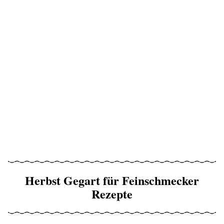
Herbst Gegart für Feinschmecker
Rezepte