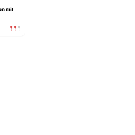
en mit