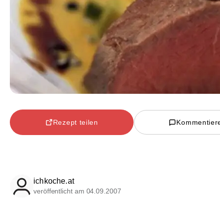
Rezept teilen
Kommentier
ichkoche.at
veröffentlicht am 04.09.2007