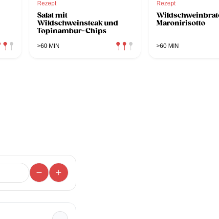
Rezept
Rezept
Salat mit
Wildschweinbrat
Wildschweinsteak und
Maronirisotto
Topinambur-Chips
>60 MIN
>60 MIN