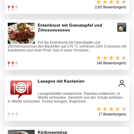
(165 Bewertungen)
Entenbrust mit Granatapfel und
Zitruscouscous
Für die Entenbrust mit Granatapfel und
Zitronencouscous den Backofen auf 170 °C vorheizen.Den Couscous mit
Kardamom und einer Prise Salz in einer Schüssel...
(46 Bewertungen)
Lasagne mit Kastanien
Lasagneblätter einweichen. Paprikas entkernen, in
Würfel schneiden. Zwiebeln von der Schale befreien,
in Würfel schneiden. Porree reinigen, fingerbreit...
(7 Bewertungen)
Kürbisgemüse