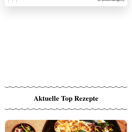
Aktuelle Top Rezepte