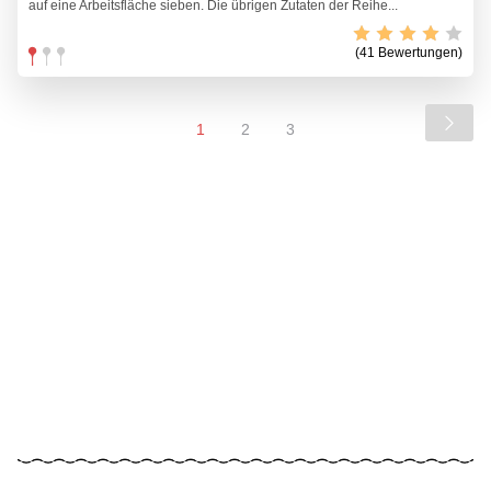
auf eine Arbeitsfläche sieben. Die übrigen Zutaten der Reihe...
(41 Bewertungen)
1
2
3