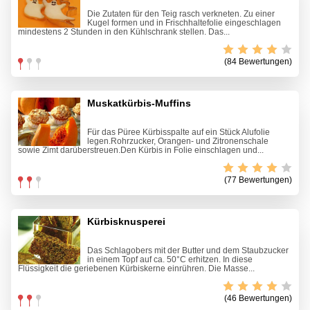
Die Zutaten für den Teig rasch verkneten. Zu einer
Kugel formen und in Frischhaltefolie eingeschlagen
mindestens 2 Stunden in den Kühlschrank stellen. Das...
(84 Bewertungen)
Muskatkürbis-Muffins
Für das Püree Kürbisspalte auf ein Stück Alufolie
legen.Rohrzucker, Orangen- und Zitronenschale
sowie Zimt darüberstreuen.Den Kürbis in Folie einschlagen und...
(77 Bewertungen)
Kürbisknusperei
Das Schlagobers mit der Butter und dem Staubzucker
in einem Topf auf ca. 50°C erhitzen. In diese
Flüssigkeit die geriebenen Kürbiskerne einrühren. Die Masse...
(46 Bewertungen)