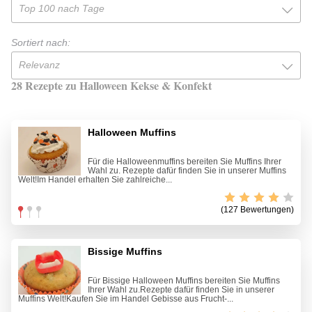
Top 100 nach Tage
Sortiert nach:
Relevanz
28 Rezepte zu Halloween Kekse & Konfekt
Halloween Muffins
Für die Halloweenmuffins bereiten Sie Muffins Ihrer
Wahl zu. Rezepte dafür finden Sie in unserer Muffins
Welt!Im Handel erhalten Sie zahlreiche...
(127 Bewertungen)
Bissige Muffins
Für Bissige Halloween Muffins bereiten Sie Muffins
Ihrer Wahl zu.Rezepte dafür finden Sie in unserer
Muffins Welt!Kaufen Sie im Handel Gebisse aus Frucht-...