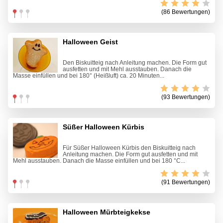
(86 Bewertungen)
Halloween Geist
Den Biskuitteig nach Anleitung machen. Die Form gut
ausfetten und mit Mehl ausstauben. Danach die
Masse einfüllen und bei 180° (Heißluft) ca. 20 Minuten...
(93 Bewertungen)
Süßer Halloween Kürbis
Für Süßer Halloween Kürbis den Biskuitteig nach
Anleitung machen. Die Form gut ausfetten und mit
Mehl ausstauben. Danach die Masse einfüllen und bei 180 °C...
(91 Bewertungen)
Halloween Mürbteigkekse