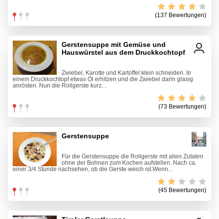
(137 Bewertungen)
Gerstensuppe mit Gemüse und
Hauswürstel aus dem Druckkochtopf
Zwiebel, Karotte und Kartoffel klein schneiden. In
einem Druckkochtopf etwas Öl erhitzen und die Zwiebel darin glasig
anrösten. Nun die Rollgerste kurz...
(73 Bewertungen)
Gerstensuppe
Für die Gerstensuppe die Rollgerste mit allen Zutaten
ohne der Bohnen zum Kochen aufstellen. Nach ca.
einer 3/4 Stunde nachsehen, ob die Gerste weich ist.Wenn...
(45 Bewertungen)