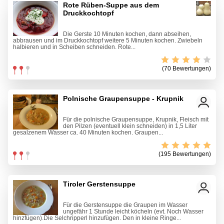
Rote Rüben-Suppe aus dem
Druckkochtopf
Die Gerste 10 Minuten kochen, dann abseihen,
abbrausen und im Druckkochtopf weitere 5 Minuten kochen. Zwiebeln
halbieren und in Scheiben schneiden. Rote...
(70 Bewertungen)
Polnische Graupensuppe - Krupnik
Für die polnische Graupensuppe, Krupnik, Fleisch mit
den Pilzen (eventuell klein schneiden) in 1,5 Liter
gesalzenem Wasser ca. 40 Minuten kochen. Graupen...
(195 Bewertungen)
Tiroler Gerstensuppe
Für die Gerstensuppe die Graupen im Wasser
ungefähr 1 Stunde leicht köcheln (evt. Noch Wasser
hinzfügen).Die Selchripperl hinzufügen. Den in kleine Ringe...