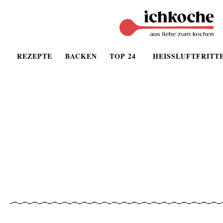
REZEPTE
BACKEN
TOP 24
HEISSLUFTFRITT