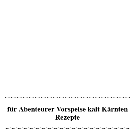
für Abenteurer Vorspeise kalt Kärnten
Rezepte