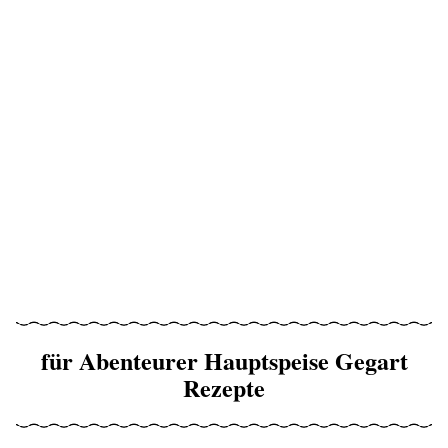
für Abenteurer Hauptspeise Gegart
Rezepte