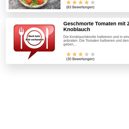
(83 Bewertungen)
Geschmorte Tomaten mit 
Knoblauch
Die Knoblauchknolle halbieren und in eine
anbraten. Die Tomaten halbieren und den 
geben,...
(30 Bewertungen)