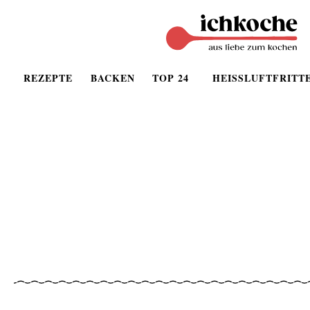
REZEPTE
BACKEN
TOP 24
HEISSLUFTFRITT