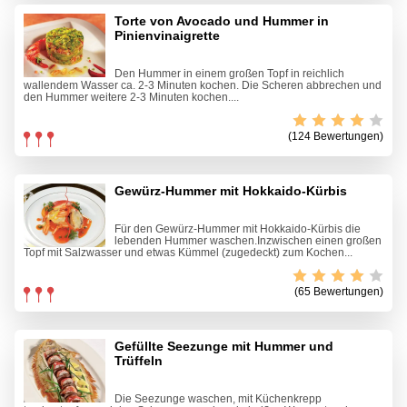
Torte von Avocado und Hummer in
Pinienvinaigrette
Den Hummer in einem großen Topf in reichlich
wallendem Wasser ca. 2-3 Minuten kochen. Die Scheren abbrechen und
den Hummer weitere 2-3 Minuten kochen....
(124 Bewertungen)
Gewürz-Hummer mit Hokkaido-Kürbis
Für den Gewürz-Hummer mit Hokkaido-Kürbis die
lebenden Hummer waschen.Inzwischen einen großen
Topf mit Salzwasser und etwas Kümmel (zugedeckt) zum Kochen...
(65 Bewertungen)
Gefüllte Seezunge mit Hummer und
Trüffeln
Die Seezunge waschen, mit Küchenkrepp