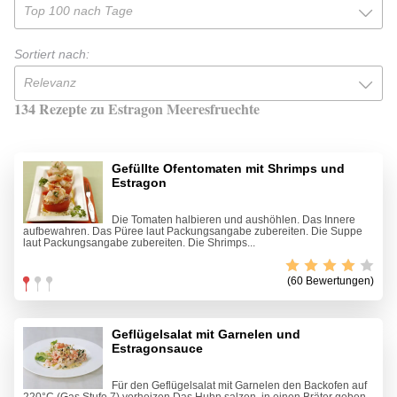
Top 100 nach Tage
Sortiert nach:
Relevanz
134 Rezepte zu Estragon Meeresfruechte
Gefüllte Ofentomaten mit Shrimps und
Estragon
Die Tomaten halbieren und aushöhlen. Das Innere
aufbewahren. Das Püree laut Packungsangabe zubereiten. Die Suppe
laut Packungsangabe zubereiten. Die Shrimps...
(60 Bewertungen)
Geflügelsalat mit Garnelen und
Estragonsauce
Für den Geflügelsalat mit Garnelen den Backofen auf