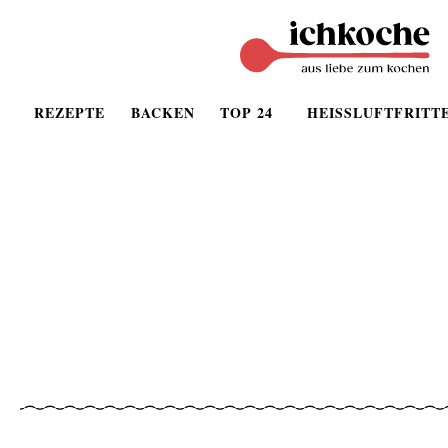
REZEPTE
BACKEN
TOP 24
HEISSLUFTFRITT