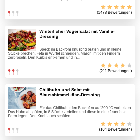
(1478 Bewertungen)
Winterlicher Vogerlsalat mit Vanille-
Dressing
Speck im Backrohr knusprig braten und in kleine
Stücke brechen, Feta in Würfel schneiden, Maroni mit den Fingern
zerbröseln. Den Kürbis entkernen und in...
(211 Bewertungen)
Chilihuhn und Salat mit
Blauschimmelkäse-Dressing
Für das Chilihuhn den Backofen auf 200 °C vorheizen.
Das Huhn abspülen, in 8 Stücke zerteilen und diese in eine feuerfeste
Form legen. Den Knoblauch schälen...
(104 Bewertungen)