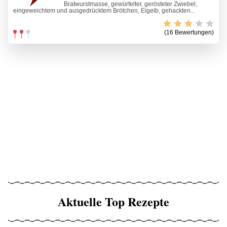
Bratwurstmasse, gewürfelter, gerösteter Zwiebel,
eingeweichtem und ausgedrücktem Brötchen, Eigelb, gehackten...
(16 Bewertungen)
Aktuelle Top Rezepte