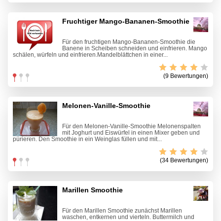
Fruchtiger Mango-Bananen-Smoothie
Für den fruchtigen Mango-Bananen-Smoothie die
Banene in Scheiben schneiden und einfrieren. Mango
schälen, würfeln und einfrieren.Mandelblättchen in einer...
(9 Bewertungen)
Melonen-Vanille-Smoothie
Für den Melonen-Vanille-Smoothie Melonenspalten
mit Joghurt und Eiswürfel in einen Mixer geben und
pürieren. Den Smoothie in ein Weinglas füllen und mit...
(34 Bewertungen)
Marillen Smoothie
Für den Marillen Smoothie zunächst Marillen
waschen, entkernen und vierteln. Buttermilch und