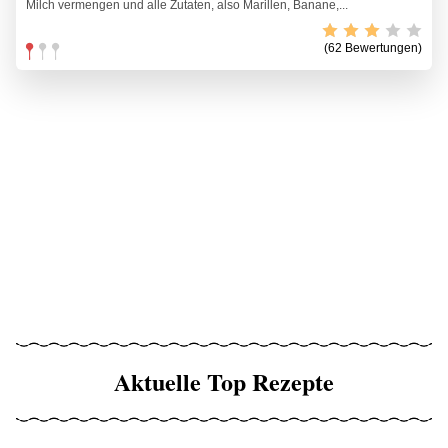
Milch vermengen und alle Zutaten, also Marillen, Banane,...
(62 Bewertungen)
Aktuelle Top Rezepte