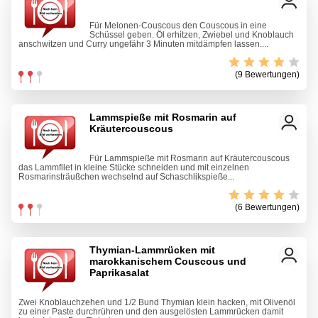
Für Melonen-Couscous den Couscous in eine
Schüssel geben. Öl erhitzen, Zwiebel und Knoblauch
anschwitzen und Curry ungefähr 3 Minuten mitdämpfen lassen....
(9 Bewertungen)
Lammspieße mit Rosmarin auf
Kräutercouscous
Für Lammspieße mit Rosmarin auf Kräutercouscous
das Lammfilet in kleine Stücke schneiden und mit einzelnen
Rosmarinsträußchen wechselnd auf Schaschlikspieße...
(6 Bewertungen)
Thymian-Lammrücken mit
marokkanischem Couscous und
Paprikasalat
Zwei Knoblauchzehen und 1/2 Bund Thymian klein hacken, mit Olivenöl
zu einer Paste durchrühren und den ausgelösten Lammrücken damit