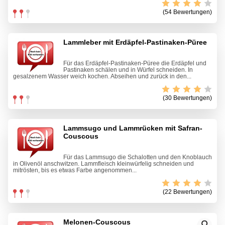
(54 Bewertungen)
Lammleber mit Erdäpfel-Pastinaken-Püree
Für das Erdäpfel-Pastinaken-Püree die Erdäpfel und
Pastinaken schälen und in Würfel schneiden. In
gesalzenem Wasser weich kochen. Abseihen und zurück in den...
(30 Bewertungen)
Lammsugo und Lammrücken mit Safran-
Couscous
Für das Lammsugo die Schalotten und den Knoblauch
in Olivenöl anschwitzen. Lammfleisch kleinwürfelig schneiden und
mitrösten, bis es etwas Farbe angenommen...
(22 Bewertungen)
Melonen-Couscous