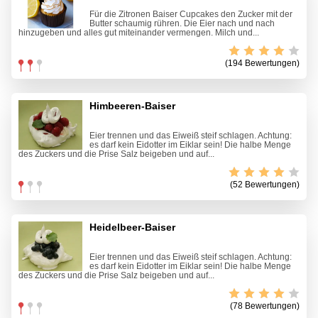
Für die Zitronen Baiser Cupcakes den Zucker mit der
Butter schaumig rühren. Die Eier nach und nach
hinzugeben und alles gut miteinander vermengen. Milch und...
(194 Bewertungen)
Himbeeren-Baiser
Eier trennen und das Eiweiß steif schlagen. Achtung:
es darf kein Eidotter im Eiklar sein! Die halbe Menge
des Zuckers und die Prise Salz beigeben und auf...
(52 Bewertungen)
Heidelbeer-Baiser
Eier trennen und das Eiweiß steif schlagen. Achtung:
es darf kein Eidotter im Eiklar sein! Die halbe Menge
des Zuckers und die Prise Salz beigeben und auf...
(78 Bewertungen)