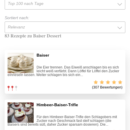
Top 100 nach Tage
Sortiert nach:
Relevanz
83 Rezepte zu Baiser Dessert
Baiser
Die Eier trennen. Das Eiweiß anschlagen bis es sich
leicht weiß verfärbt. Dann Löffel für Löffel den Zucker
einrieseln lassen. Weiter schlagen bis sich ein...
(307 Bewertungen)
Himbeer-Baiser-Trifle
Für den Himbeer-Baiser-Trifle den Schlagobers mit
Zucker nach Geschmack fast steif schlagen (die
Baisers sind bereits süß, daher Zucker sparsam dosieren). Die...