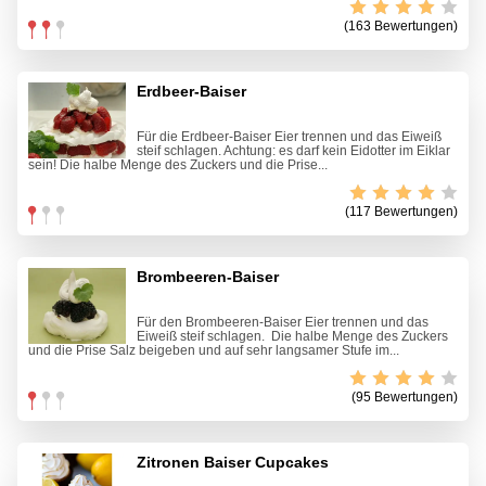
(163 Bewertungen)
Erdbeer-Baiser
Für die Erdbeer-Baiser Eier trennen und das Eiweiß
steif schlagen. Achtung: es darf kein Eidotter im Eiklar
sein! Die halbe Menge des Zuckers und die Prise...
(117 Bewertungen)
Brombeeren-Baiser
Für den Brombeeren-Baiser Eier trennen und das
Eiweiß steif schlagen. Die halbe Menge des Zuckers
und die Prise Salz beigeben und auf sehr langsamer Stufe im...
(95 Bewertungen)
Zitronen Baiser Cupcakes