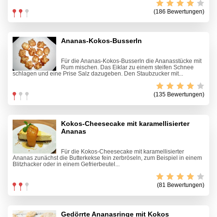
(186 Bewertungen)
Ananas-Kokos-Busserln
Für die Ananas-Kokos-Busserln die Ananasstücke mit
Rum mischen. Das Eiklar zu einem steifen Schnee
schlagen und eine Prise Salz dazugeben. Den Staubzucker mit...
(135 Bewertungen)
Kokos-Cheesecake mit karamellisierter
Ananas
Für die Kokos-Cheesecake mit karamellisierter
Ananas zunächst die Butterkekse fein zerbröseln, zum Beispiel in einem
Blitzhacker oder in einem Gefrierbeutel...
(81 Bewertungen)
Gedörrte Ananasringe mit Kokos