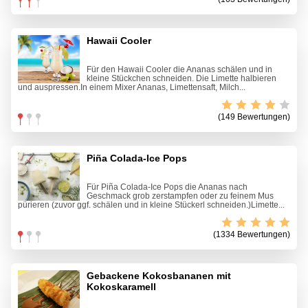
Hawaii Cooler
Für den Hawaii Cooler die Ananas schälen und in
kleine Stückchen schneiden. Die Limette halbieren
und auspressen.In einem Mixer Ananas, Limettensaft, Milch...
(149 Bewertungen)
Piña Colada-Ice Pops
Für Piña Colada-Ice Pops die Ananas nach
Geschmack grob zerstampfen oder zu feinem Mus
pürieren (zuvor ggf. schälen und in kleine Stückerl schneiden.)Limette...
(1334 Bewertungen)
Gebackene Kokosbananen mit
Kokoskaramell