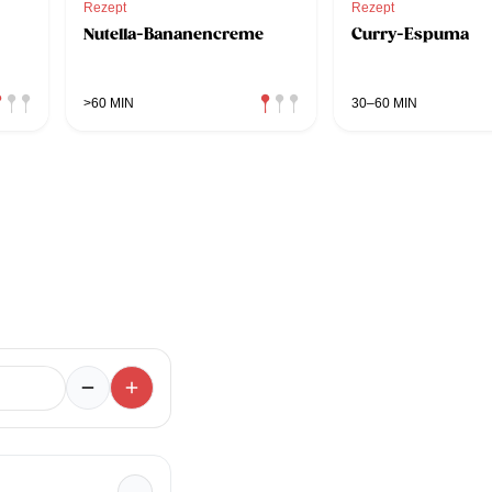
Rezept
Rezept
Nutella-Bananencreme
Curry-Espuma
>60 MIN
30–60 MIN