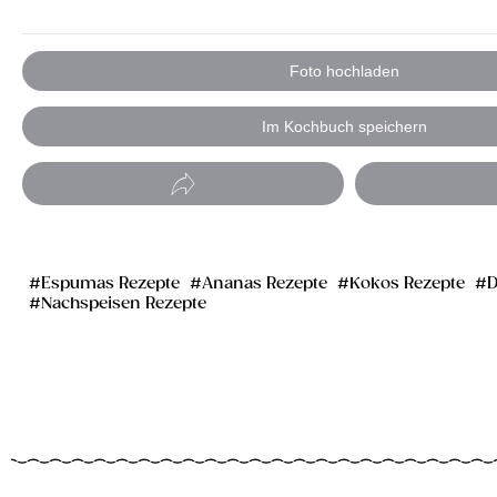
Foto hochladen
Im Kochbuch speichern
Espumas Rezepte
Ananas Rezepte
Kokos Rezepte
D
Nachspeisen Rezepte