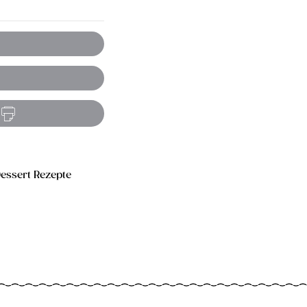
essert Rezepte