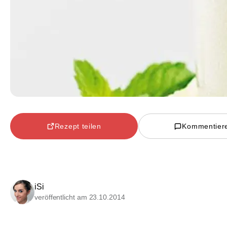
Rezept teilen
Kommentier
iSi
veröffentlicht am 23.10.2014