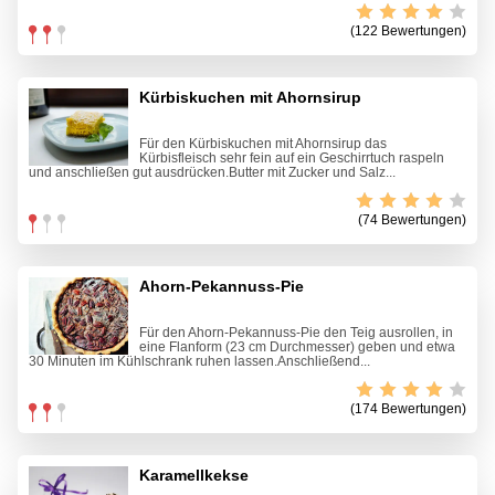
(122 Bewertungen)
Kürbiskuchen mit Ahornsirup
Für den Kürbiskuchen mit Ahornsirup das
Kürbisfleisch sehr fein auf ein Geschirrtuch raspeln
und anschließen gut ausdrücken.Butter mit Zucker und Salz...
(74 Bewertungen)
Ahorn-Pekannuss-Pie
Für den Ahorn-Pekannuss-Pie den Teig ausrollen, in
eine Flanform (23 cm Durchmesser) geben und etwa
30 Minuten im Kühlschrank ruhen lassen.Anschließend...
(174 Bewertungen)
Karamellkekse