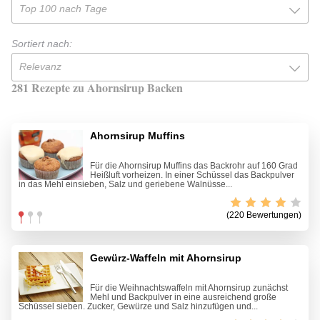
Top 100 nach Tage
Sortiert nach:
Relevanz
281 Rezepte zu Ahornsirup Backen
Ahornsirup Muffins
Für die Ahornsirup Muffins das Backrohr auf 160 Grad
Heißluft vorheizen. In einer Schüssel das Backpulver
in das Mehl einsieben, Salz und geriebene Walnüsse...
(220 Bewertungen)
Gewürz-Waffeln mit Ahornsirup
Für die Weihnachtswaffeln mit Ahornsirup zunächst
Mehl und Backpulver in eine ausreichend große
Schüssel sieben. Zucker, Gewürze und Salz hinzufügen und...