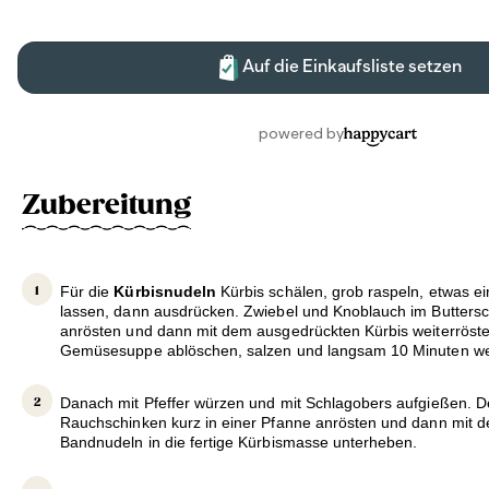
Zubereitung
Für die
Kürbisnudeln
Kürbis schälen, grob raspeln, etwas e
lassen, dann ausdrücken. Zwiebel und Knoblauch im Buttersc
anrösten und dann mit dem ausgedrückten Kürbis weiterröste
Gemüsesuppe ablöschen, salzen und langsam 10 Minuten wei
Danach mit Pfeffer würzen und mit Schlagobers aufgießen. D
Rauchschinken kurz in einer Pfanne anrösten und dann mit 
Bandnudeln in die fertige Kürbismasse unterheben.