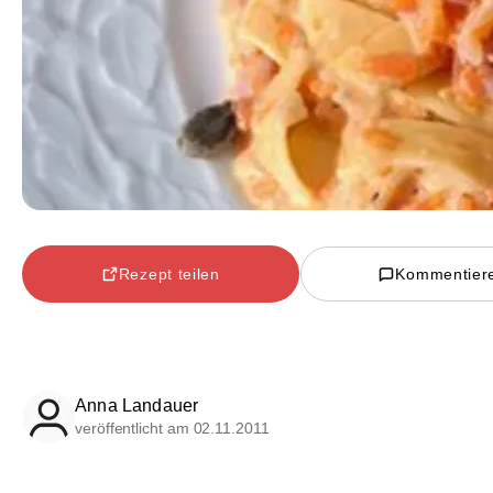
Rezept teilen
Kommentier
Anna Landauer
veröffentlicht am 02.11.2011