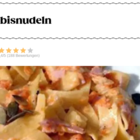
bisnudeln
Bewerten
,4/5 (188 Bewertungen)