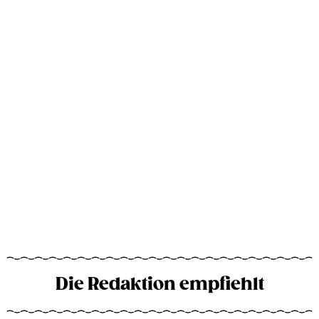
Die Redaktion empfiehlt