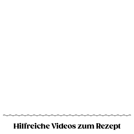
Hilfreiche Videos zum Rezept