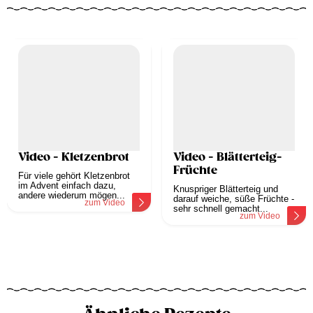
Video - Kletzenbrot
Video - Blätterteig-
Früchte
Für viele gehört Kletzenbrot
im Advent einfach dazu,
Knuspriger Blätterteig und
andere wiederum mögen...
darauf weiche, süße Früchte -
zum Video
sehr schnell gemacht...
zum Video