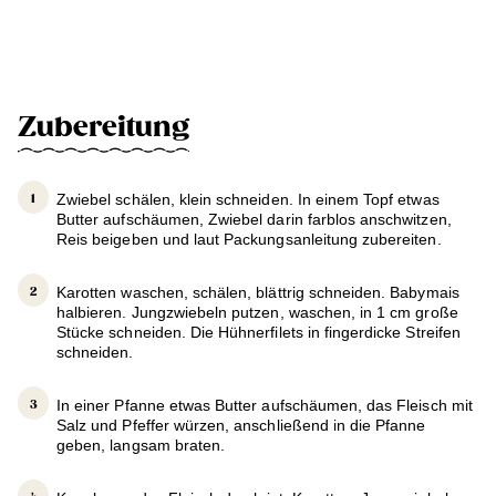
Zubereitung
Zwiebel schälen, klein schneiden. In einem Topf etwas
Butter aufschäumen, Zwiebel darin farblos anschwitzen,
Reis beigeben und laut Packungsanleitung zubereiten.
Karotten waschen, schälen, blättrig schneiden. Babymais
halbieren. Jungzwiebeln putzen, waschen, in 1 cm große
Stücke schneiden. Die Hühnerfilets in fingerdicke Streifen
schneiden.
In einer Pfanne etwas Butter aufschäumen, das Fleisch mit
Salz und Pfeffer würzen, anschließend in die Pfanne
geben, langsam braten.