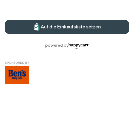
SPONSORED BY