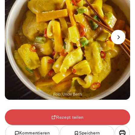
Next
Foto: Uncle Ben's
Rezept teilen
Kommentieren
Speichern