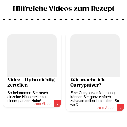
Hilfreiche Videos zum Rezept
Video - Huhn richtig
Wie mache ich
zerteilen
Currypulver?
So bekommen Sie rasch
Eine Currypulver-Mischung
einzelne Hühnerteile aus
können Sie ganz einfach
einem ganzen Huhn!
zuhause selbst herstellen. So
zum Video
weiß...
zum Video