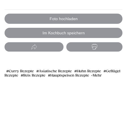
Foto hochladen
Im Kochbuch speichern
Curry Rezepte
Asiatische Rezepte
Huhn Rezepte
Geflügel
Rezepte
Reis Rezepte
Hauptspeisen Rezepte
Mehr