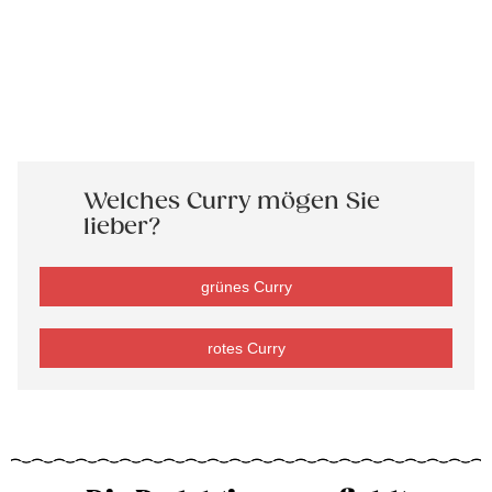
Welches Curry mögen Sie
lieber?
grünes Curry
rotes Curry