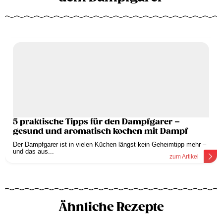
5 praktische Tipps für den Dampfgarer –
gesund und aromatisch kochen mit Dampf
Der Dampfgarer ist in vielen Küchen längst kein Geheimtipp mehr –
und das aus...
zum Artikel
Ähnliche Rezepte