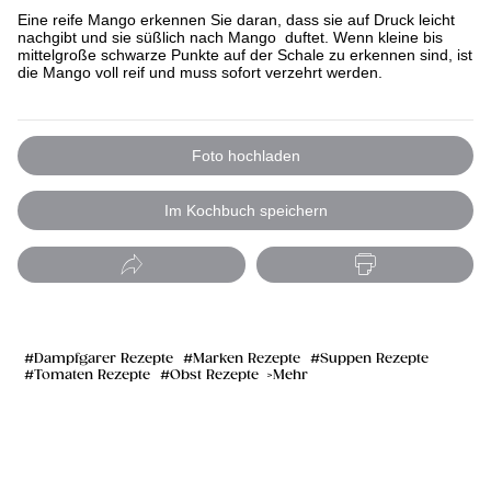
Eine reife Mango erkennen Sie daran, dass sie auf Druck leicht
nachgibt und sie süßlich nach Mango duftet. Wenn kleine bis
mittelgroße schwarze Punkte auf der Schale zu erkennen sind, ist
die Mango voll reif und muss sofort verzehrt werden.
Foto hochladen
Im Kochbuch speichern
Dampfgarer Rezepte
Marken Rezepte
Suppen Rezepte
Tomaten Rezepte
Obst Rezepte
Mehr