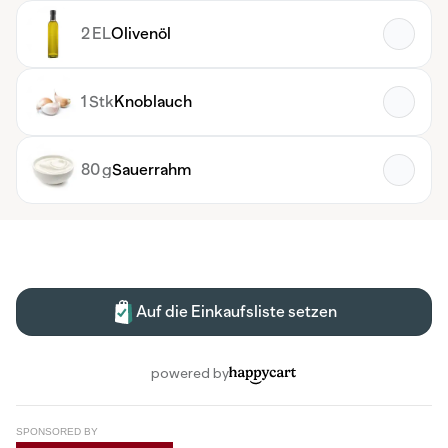
SPONSORED BY