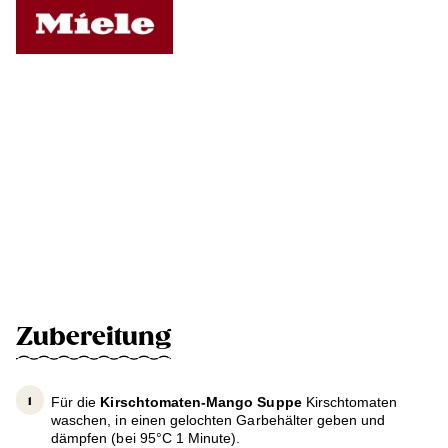
Zubereitung
Für die
Kirschtomaten-Mango Suppe
Kirschtomaten
waschen, in einen gelochten Garbehälter geben und
dämpfen (bei 95°C 1 Minute).