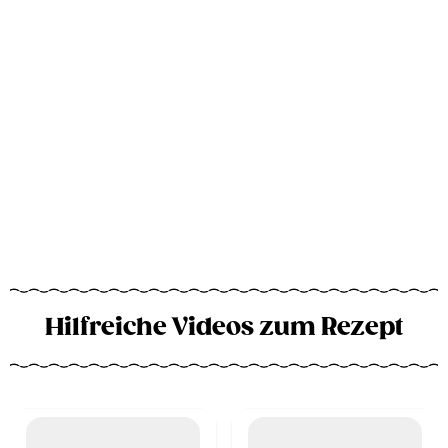
Hilfreiche Videos zum Rezept