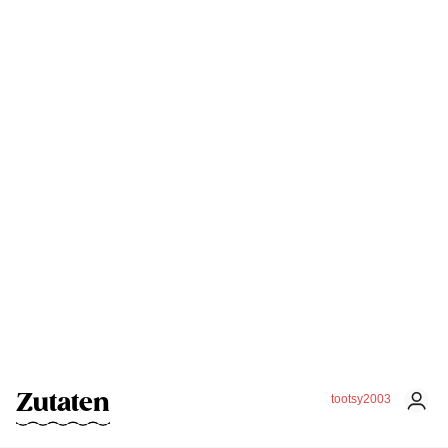
Zutaten
tootsy2003