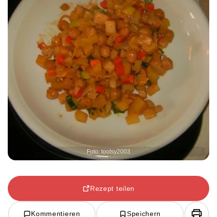
Foto: tootsy2003
Rezept teilen
Kommentieren
Speichern