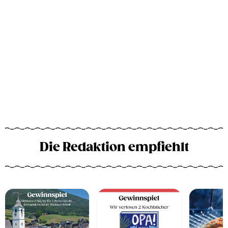
Die Redaktion empfiehlt