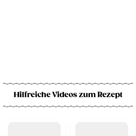
Hilfreiche Videos zum Rezept