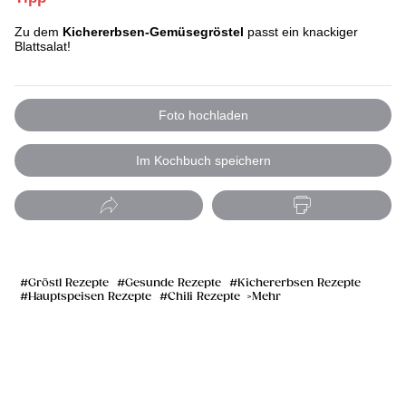
Zu dem
Kichererbsen-Gemüsegröstel
passt ein knackiger
Blattsalat!
Foto hochladen
Im Kochbuch speichern
Gröstl Rezepte
Gesunde Rezepte
Kichererbsen Rezepte
Hauptspeisen Rezepte
Chili Rezepte
Mehr