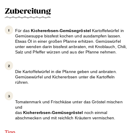
Zubereitung
Für das
Kichererbsen-Gemüsegröstel
Kartoffelwürfel in
Gemüsesuppe bissfest kochen und ausdampfen lassen.
Etwas Öl in einer großen Pfanne erhitzen. Gemüswürfel
unter wenden darin bissfest anbraten, mit Knoblauch, Chili,
Salz und Pfeffer würzen und aus der Pfanne nehmen.
Die Kartoffelwürfel in die Pfanne geben und anbraten.
Gemüsewürfel und Kichererbsen unter die Kartoffeln
rühren.
Tomatenmark und Frischkäse unter das Gröstel mischen
und
das
Kichererbsen-Gemüsegröstel
noch einmal
abschmecken und mit reichlich Kräutern vermischen.
Tipp