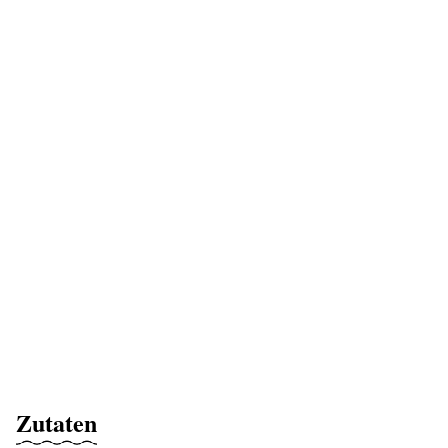
Zutaten