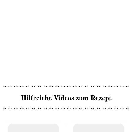
Hilfreiche Videos zum Rezept